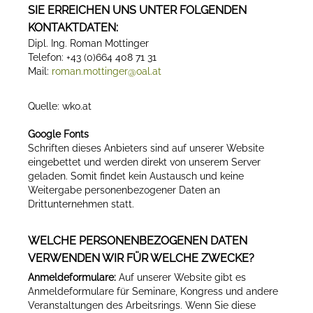
SIE ERREICHEN UNS UNTER FOLGENDEN
KONTAKTDATEN:
Dipl. Ing. Roman Mottinger
Telefon: +43 (0)664 408 71 31
Mail:
roman.mottinger@oal.at
Quelle: wko.at
Google Fonts
Schriften dieses Anbieters sind auf unserer Website
eingebettet und werden direkt von unserem Server
geladen. Somit findet kein Austausch und keine
Weitergabe personenbezogener Daten an
Drittunternehmen statt.
WELCHE PERSONENBEZOGENEN DATEN
VERWENDEN WIR FÜR WELCHE ZWECKE?
Anmeldeformulare:
Auf unserer Website gibt es
Anmeldeformulare für Seminare, Kongress und andere
Veranstaltungen des Arbeitsrings. Wenn Sie diese