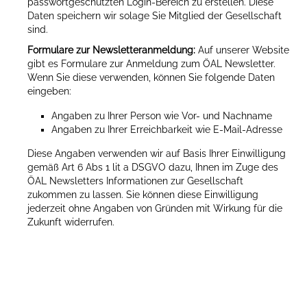
passwortgeschützten Login-Bereich zu erstellen. Diese
Daten speichern wir solage Sie Mitglied der Gesellschaft
sind.
Formulare zur Newsletteranmeldung:
Auf unserer Website
gibt es Formulare zur Anmeldung zum ÖAL Newsletter.
Wenn Sie diese verwenden, können Sie folgende Daten
eingeben:
Angaben zu Ihrer Person wie Vor- und Nachname
Angaben zu Ihrer Erreichbarkeit wie E-Mail-Adresse
Diese Angaben verwenden wir auf Basis Ihrer Einwilligung
gemäß Art 6 Abs 1 lit a DSGVO dazu, Ihnen im Zuge des
ÖAL Newsletters Informationen zur Gesellschaft
zukommen zu lassen. Sie können diese Einwilligung
jederzeit ohne Angaben von Gründen mit Wirkung für die
Zukunft widerrufen.