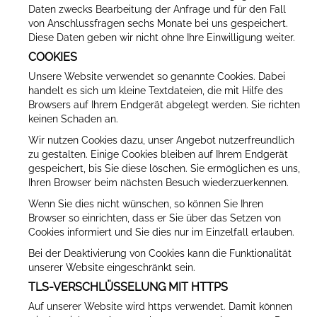
Daten zwecks Bearbeitung der Anfrage und für den Fall
von Anschlussfragen sechs Monate bei uns gespeichert.
Diese Daten geben wir nicht ohne Ihre Einwilligung weiter.
COOKIES
Unsere Website verwendet so genannte Cookies. Dabei
handelt es sich um kleine Textdateien, die mit Hilfe des
Browsers auf Ihrem Endgerät abgelegt werden. Sie richten
keinen Schaden an.
Wir nutzen Cookies dazu, unser Angebot nutzerfreundlich
zu gestalten. Einige Cookies bleiben auf Ihrem Endgerät
gespeichert, bis Sie diese löschen. Sie ermöglichen es uns,
Ihren Browser beim nächsten Besuch wiederzuerkennen.
Wenn Sie dies nicht wünschen, so können Sie Ihren
Browser so einrichten, dass er Sie über das Setzen von
Cookies informiert und Sie dies nur im Einzelfall erlauben.
Bei der Deaktivierung von Cookies kann die Funktionalität
unserer Website eingeschränkt sein.
TLS-VERSCHLÜSSELUNG MIT HTTPS
Auf unserer Website wird https verwendet. Damit können