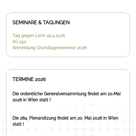
SEMINARE & TAGUNGEN
Tag gegen Lärm 29.4.2026
AG 150
Anmeldung Grundlagenseminar 2026
TERMINE 2026
Die ordentliche Generalversammlung findet am 20.Mai
2026 in Wien statt !
Die 284. Plenarsitzung findet am 20. Mai 2026 in Wien
statt !