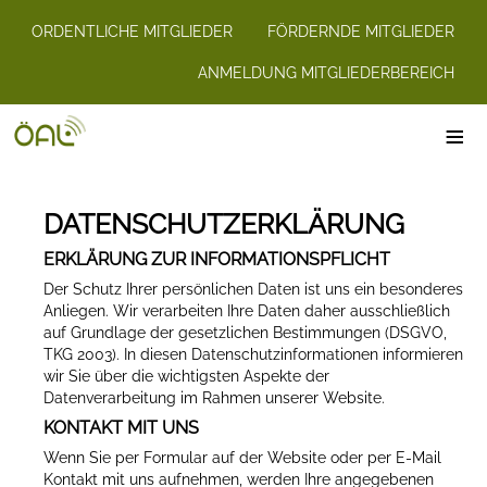
ORDENTLICHE MITGLIEDER
FÖRDERNDE MITGLIEDER
ANMELDUNG MITGLIEDERBEREICH
≡
DATENSCHUTZERKLÄRUNG
ERKLÄRUNG ZUR INFORMATIONSPFLICHT
Der Schutz Ihrer persönlichen Daten ist uns ein besonderes
Anliegen. Wir verarbeiten Ihre Daten daher ausschließlich
auf Grundlage der gesetzlichen Bestimmungen (DSGVO,
TKG 2003). In diesen Datenschutzinformationen informieren
wir Sie über die wichtigsten Aspekte der
Datenverarbeitung im Rahmen unserer Website.
KONTAKT MIT UNS
Wenn Sie per Formular auf der Website oder per E-Mail
Kontakt mit uns aufnehmen, werden Ihre angegebenen