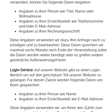
verwenden, können Sie folgende Daten eingeben:
Angaben zu Ihrer Person wie Titel, Name oder
Wohnadresse
Angaben zu Ihrer Erreichbarkeit wie Telefonnummer
und/oder E-Mail-Adresse
Angaben zu Ihrer Rechnungsanschrift
Diese Angaben verwenden wir dazu, Ihre Anfrage rasch zu
erledigen und zu beantworten. Diese Daten speichern wir
maximal sechs Monate nach Ende der Veranstaltung außer
die Daten werden weiter benötigt oder es greifen andere
gesetzliche Aufbewahrungsfristen.
Login-Service:
Auf unserer Website gibt es einen Login-
Bereich um auf den geschützen Teil unserer Website zu
gelangen. Für diesen Zweck werden folgende Daten von
Ihnen gespeichert.
Angaben zu Ihrer Person wie Name
Angaben zu Ihrer Erreichbarkeit wie E-Mail-Adresse
Diese Angaben verwenden wir, um Ihnen den Zutritt zum