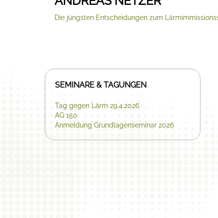
ANDREAS NETZER
Die jüngsten Entscheidungen zum Lärmimmissions
SEMINARE & TAGUNGEN
Tag gegen Lärm 29.4.2026
AG 150
Anmeldung Grundlagenseminar 2026