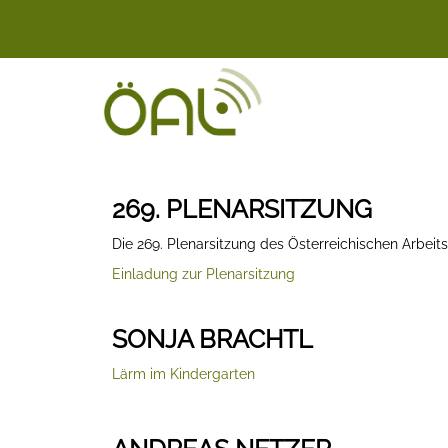
269. PLENARSITZUNG
Die 269. Plenarsitzung des Österreichischen Arbeit
Einladung zur Plenarsitzung
SONJA BRACHTL
Lärm im Kindergarten