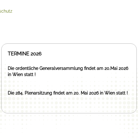
schutz
TERMINE 2026
Die ordentliche Generalversammlung findet am 20.Mai 2026
in Wien statt !
Die 284. Plenarsitzung findet am 20. Mai 2026 in Wien statt !