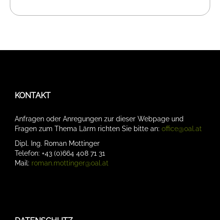
KONTAKT
Anfragen oder Anregungen zur dieser Webpage und
Fragen zum Thema Lärm richten Sie bitte an:
office@oal.at
Dipl. Ing. Roman Mottinger
Telefon: +43 (0)664 408 71 31
Mail:
roman.mottinger@oal.at