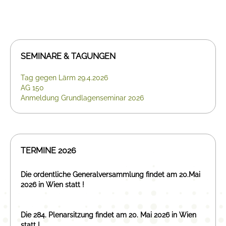
SEMINARE & TAGUNGEN
Tag gegen Lärm 29.4.2026
AG 150
Anmeldung Grundlagenseminar 2026
TERMINE 2026
Die ordentliche Generalversammlung findet am 20.Mai
2026 in Wien statt !
Die 284. Plenarsitzung findet am 20. Mai 2026 in Wien
statt !