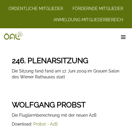
ORDENTLICHE MITGLIEDER
FÖRDERNDE MITGLIEDER
ANMELDUNG MITGLIEDERBEREICH
≡
246. PLENARSITZUNG
Die Sitzung fand fand am 17. Juni 2009 im Grauen Salon
des Wiener Rathauses statt
WOLFGANG PROBST
Die Fluglärmberechnung mit der neuen AzB
Download:
Probst - AzB